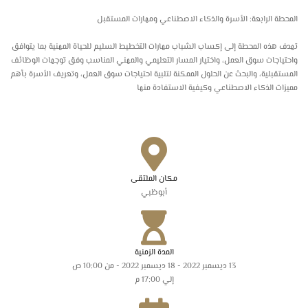
المحطة الرابعة: الأسرة والذكاء الاصطناعي ومهارات المستقبل
تهدف هذه المحطة إلى إكساب الشباب مهارات التخطيط السليم للحياة المهنية بما يتوافق
واحتياجات سوق العمل، واختيار المسار التعليمي والمهني المناسب وفق توجهات الوظائف
المستقبلية، والبحث عن الحلول الممكنة لتلبية احتياجات سوق العمل، وتعريف الأسرة بأهم
مميزات الذكاء الاصطناعي وكيفية الاستفادة منها
مكان الملتقى
أبوظبي
المدة الزمنية
13 ديسمبر 2022 - 18 ديسمبر 2022 - من 10:00 ص
إلي 17:00 م