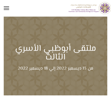
tion
ملتقى أبوظبي الأسري
الثالث
من 13 ديسمبر 2022 إلي 18 ديسمبر 2022