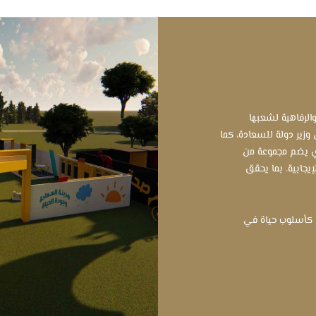
والرفاهية لشعبها
 وزير دولة للسعادة، كما
لذي يضم مجموعة من
إيجابية. بما يحقق
ة كأسلوب حياة في