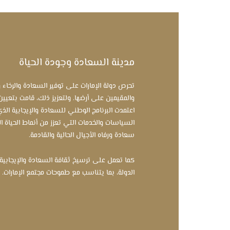
مدينة السعادة وجودة الحياة
تحرص دولة الإمارات على توفير السعادة والرخاء 
والمقيمين على أرضها. ولتعزيز ذلك، قامت بتعيين
اعتمدت البرنامج الوطني للسعادة والإيجابية ا
السياسات والخدمات التي تعزز من أنماط الحياة ال
سعادة ورفاه الأجيال الحالية والقادمة.
كما تعمل على ترسيخ ثقافة السعادة والإيجابي
الدولة، بما يتناسب مع طموحات مجتمع الإمارات.