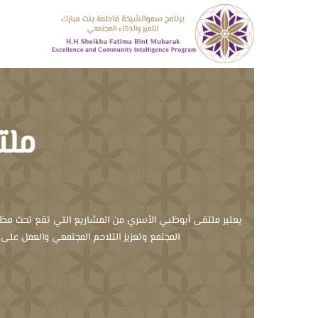
ملت
يعتبر ملتقى أبوظبي الأسري من المشاريع التي تقع تحت مظلة 
المجتمع وتعزيز التلاحم المجتمعي والعمل على 