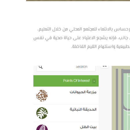
لإحساس بالانتماء للمجتمع المحلي من خلال التعليم،
كل جانب، فإنه يشجع الاعتياد على حياة صحية في نفس
طبيعية واستلهام القيم الفاضلة.