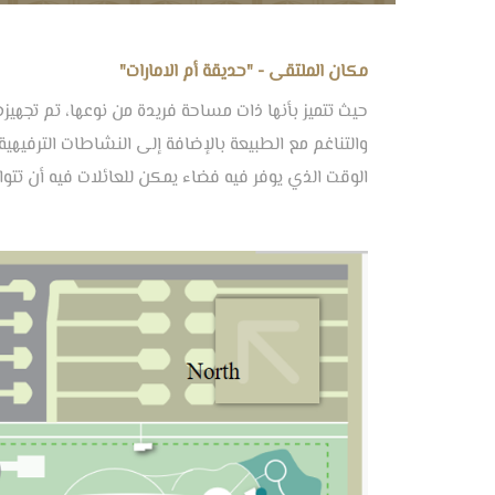
مكان الملتقى - "حديقة أم الامارات"
حيث تتميز بأنها ذات مساحة فريدة من نوعها، تم تجهيزه
والتناغم مع الطبيعة بالإضافة إلى النشاطات الترفيه
الوقت الذي يوفر فيه فضاء يمكن للعائلات فيه أن تتواص